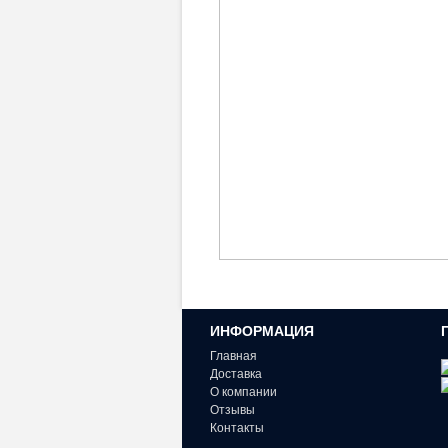
ИНФОРМАЦИЯ
Главная
Доставка
О компании
Отзывы
Контакты