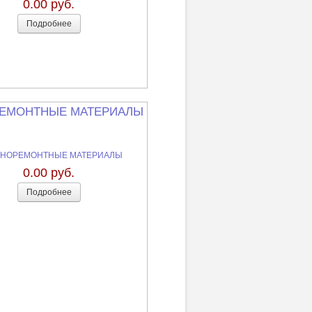
0.00 руб.
Подробнее
ЕМОНТНЫЕ МАТЕРИАЛЫ
0.00 руб.
Подробнее