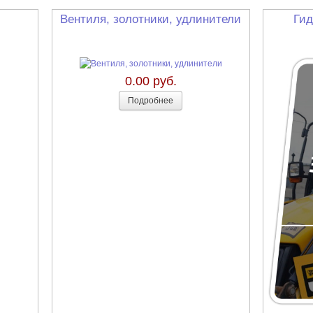
Вентиля, золотники, удлинители
Гид
0.00 руб.
Подробнее