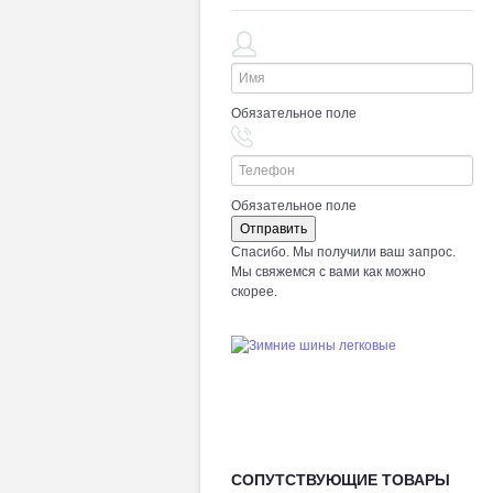
Обязательное поле
Обязательное поле
Спасибо. Мы получили ваш запрос.
Мы свяжемся с вами как можно
скорее.
СОПУТСТВУЮЩИЕ ТОВАРЫ