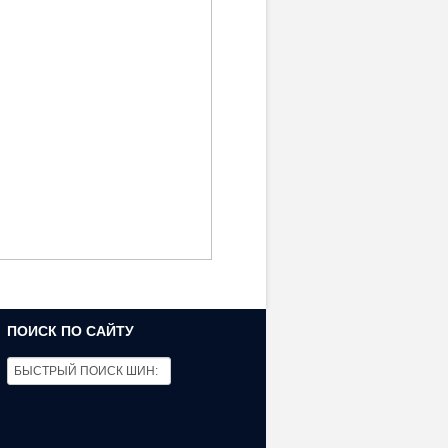
ПОИСК ПО САЙТУ