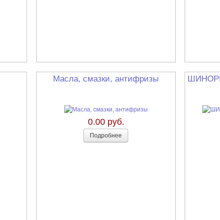
Масла, смазки, антифризы
ШИНОР
0.00 руб.
Подробнее