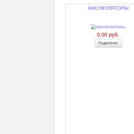
АККУМУЛЯТОРЫ
0.00 руб.
Подробнее