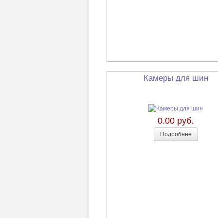
Камеры для шин
0.00 руб.
Подробнее