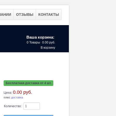
ПАНИИ
ОТЗЫВЫ
КОНТАКТЫ
Ваша корзина:
0 Товары
-
0.00 руб.
В корзину
Бесплатная доставка от 4 шт.
0.00 руб.
Цена:
плюс
доставка
Количество: