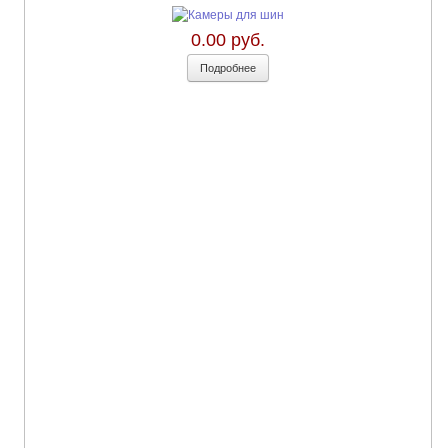
0.00 руб.
Подробнее