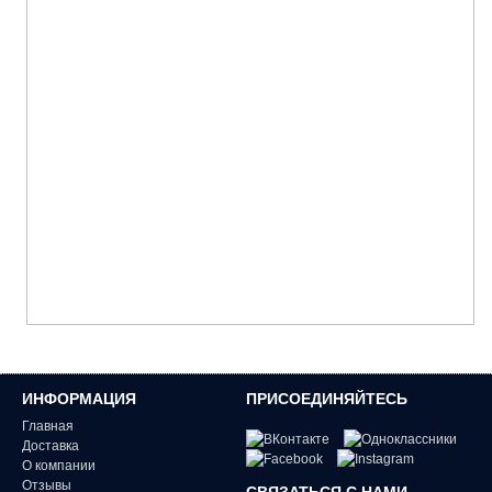
ИНФОРМАЦИЯ
ПРИСОЕДИНЯЙТЕСЬ
Главная
Доставка
О компании
Отзывы