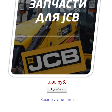
0.00 руб.
Подробнее
Камеры для шин