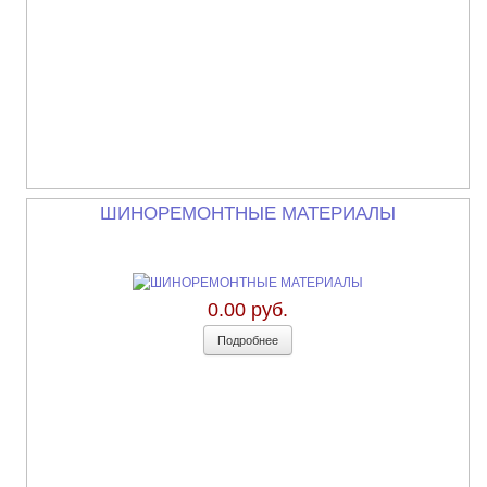
ШИНОРЕМОНТНЫЕ МАТЕРИАЛЫ
0.00 руб.
Подробнее