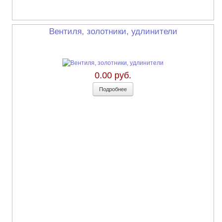
Вентиля, золотники, удлинители
0.00 руб.
Подробнее