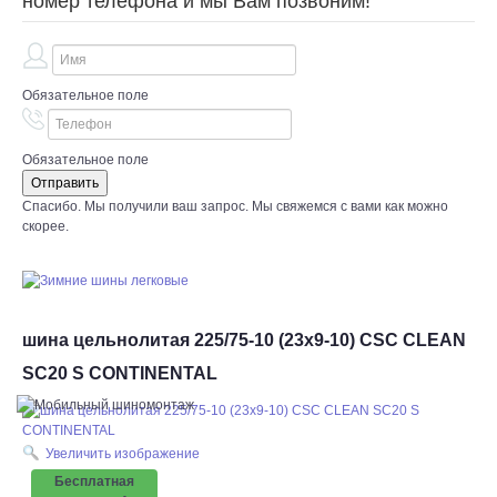
номер телефона и мы Вам позвоним!
Обязательное поле
Обязательное поле
Спасибо. Мы получили ваш запрос. Мы свяжемся с вами как можно
скорее.
шина цельнолитая 225/75-10 (23x9-10) CSC CLEAN
SC20 S CONTINENTAL
Увеличить изображение
Бесплатная