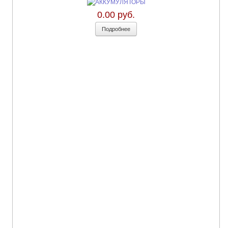
0.00 руб.
Подробнее