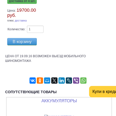
доставка от 4 шт.
19700.00
Цена:
руб.
плюс
доставка
Количество:
ЦЕНА ОТ 19.09.16 ВОЗМОЖЕН ВЫЕЗД МОБИЛЬНОГО
ШИНОМОНТАЖА
СОПУТСТВУЮЩИЕ ТОВАРЫ
АККУМУЛЯТОРЫ