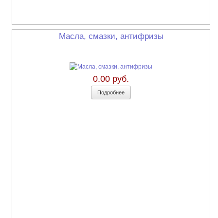
Масла, смазки, антифризы
0.00 руб.
Подробнее