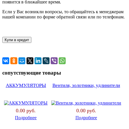
появится в ближайшее время.
Если у Вас возникли вопросы, то обращайтесь к менеджерам
нашей компании по форме обратной связи или по телефонам.
сопутствующие товары
АККУМУЛЯТОРЫ
Вентиля, золотники, удлинители
0.00 руб.
0.00 руб.
Подробнее
Подробнее