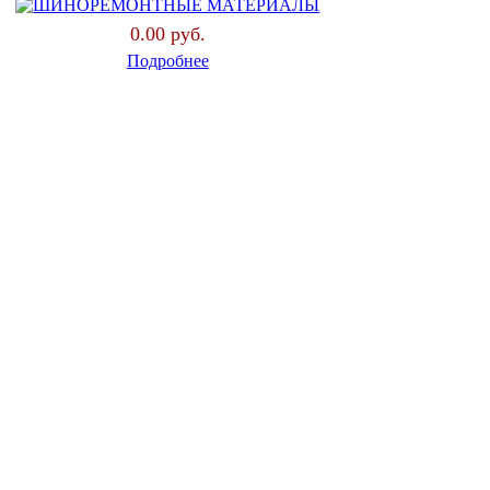
0.00 руб.
Подробнее