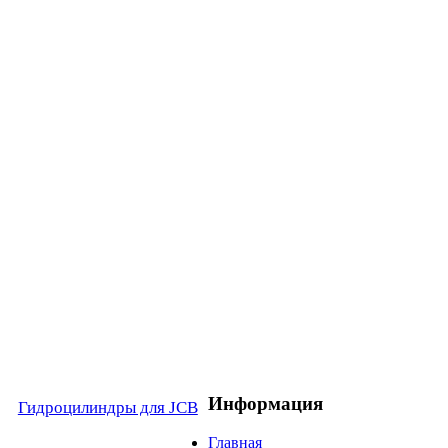
Информация
Гидроцилиндры для JCB
Главная