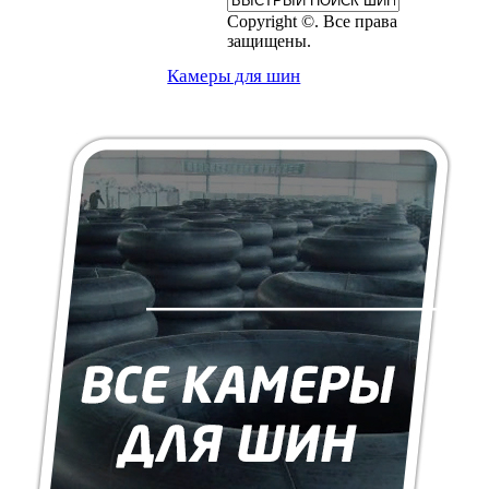
Copyright ©. Все права
защищены.
Камеры для шин