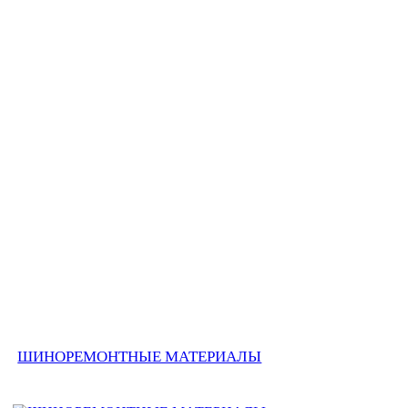
ШИНОРЕМОНТНЫЕ МАТЕРИАЛЫ