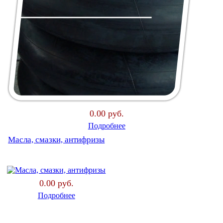
0.00 руб.
Подробнее
Масла, смазки, антифризы
0.00 руб.
Подробнее