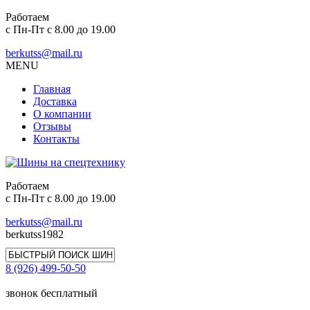
Работаем
с Пн-Пт с 8.00 до 19.00
berkutss@mail.ru
MENU
Главная
Доставка
О компании
Отзывы
Контакты
Работаем
с Пн-Пт с 8.00 до 19.00
berkutss@mail.ru
berkutss1982
8 (926) 499-50-50
звонок бесплатный
Ваша корзина: