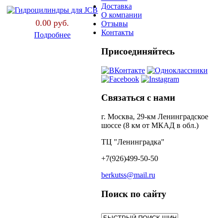
Доставка
О компании
0.00 руб.
Отзывы
Контакты
Подробнее
Присоединяйтесь
Связаться с нами
г. Москва, 29-км Ленинградское
шоссе (8 км от МКАД в обл.)
ТЦ "Ленинградка"
+7(926)499-50-50
berkutss@mail.ru
Поиск по сайту