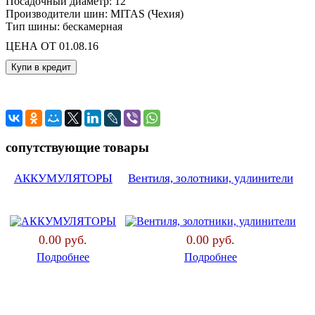
Посадочный диаметр
:
12
Производители шин
:
MITAS (Чехия)
Тип шины
:
бескамерная
ЦЕНА ОТ 01.08.16
сопутствующие товары
АККУМУЛЯТОРЫ
Вентиля, золотники, удлинители
0.00 руб.
0.00 руб.
Подробнее
Подробнее