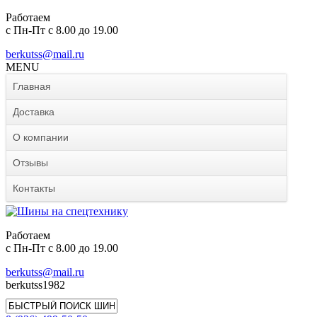
Работаем
с Пн-Пт с 8.00 до 19.00
berkutss@mail.ru
MENU
Главная
Доставка
О компании
Отзывы
Контакты
Работаем
с Пн-Пт с 8.00 до 19.00
berkutss@mail.ru
berkutss1982