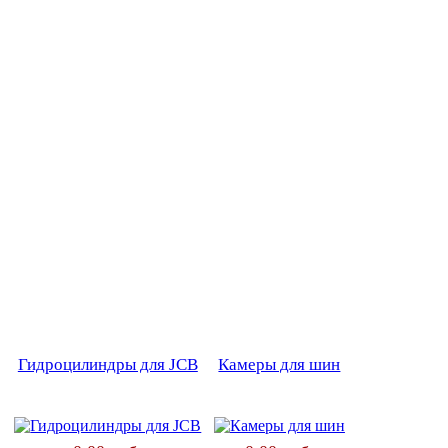
Гидроцилиндры для JCB
Камеры для шин