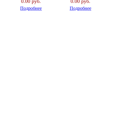
0.00 руб.
0.00 руб.
Подробнее
Подробнее