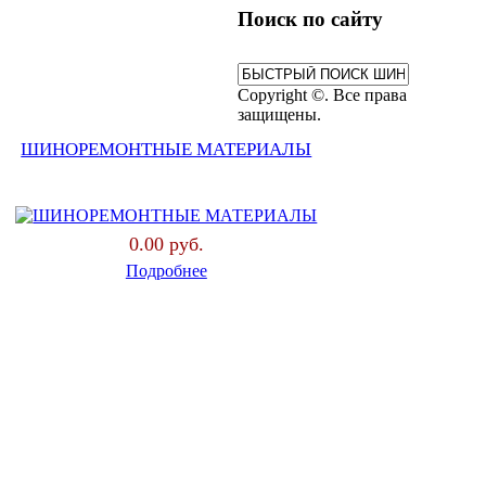
Поиск по сайту
Copyright ©. Все права
защищены.
ШИНОРЕМОНТНЫЕ МАТЕРИАЛЫ
0.00 руб.
Подробнее