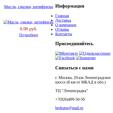
Информация
Масла, смазки, антифризы
Главная
Доставка
О компании
0.00 руб.
Отзывы
Контакты
Подробнее
Присоединяйтесь
Связаться с нами
г. Москва, 29-км Ленинградское
шоссе (8 км от МКАД в обл.)
ТЦ "Ленинградка"
+7(926)499-50-50
berkutss@mail.ru