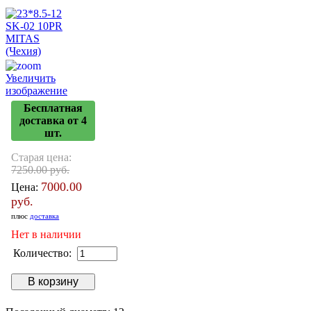
Увеличить
изображение
Бесплатная
доставка от 4
шт.
Старая цена:
7250.00 руб.
7000.00
Цена:
руб.
плюс
доставка
Нет в наличии
Количество: