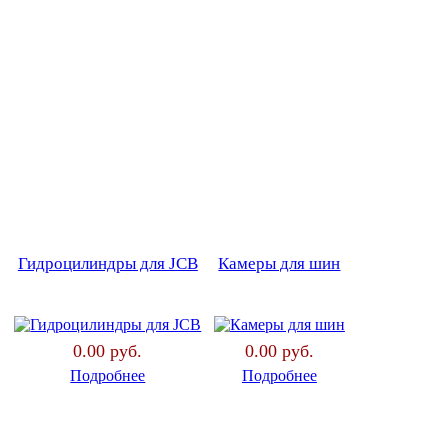
Гидроцилиндры для JCB
Камеры для шин
0.00 руб.
0.00 руб.
Подробнее
Подробнее