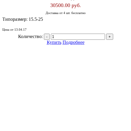
30500.00 руб.
Доставка от 4 шт. бесплатно
Типоразмер:
15.5-25
Цена от 13.04.17
Количество:
Купить
Подробнее