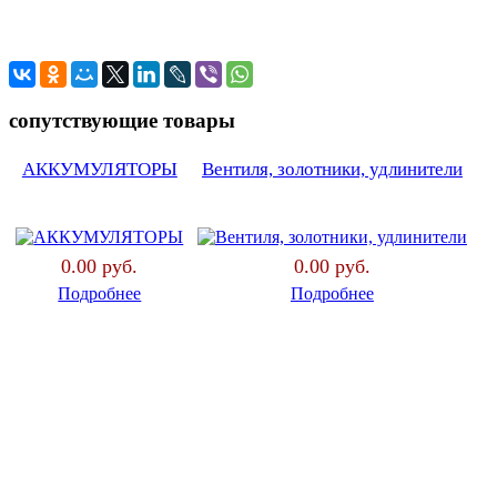
сопутствующие товары
АККУМУЛЯТОРЫ
Вентиля, золотники, удлинители
0.00 руб.
0.00 руб.
Подробнее
Подробнее