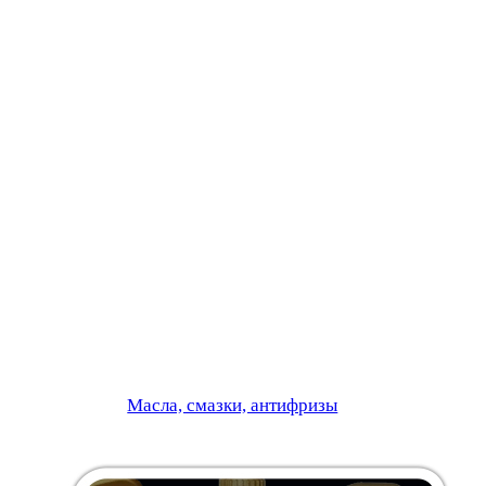
Масла, смазки, антифризы