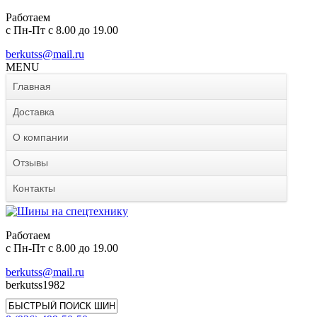
Работаем
с Пн-Пт с 8.00 до 19.00
berkutss@mail.ru
MENU
Главная
Доставка
О компании
Отзывы
Контакты
Работаем
с Пн-Пт с 8.00 до 19.00
berkutss@mail.ru
berkutss1982