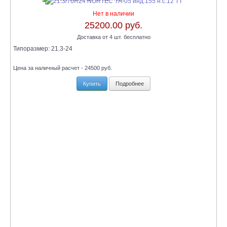
Нет в наличии
25200.00 руб.
Доставка от 4 шт. бесплатно
Типоразмер:
21.3-24
Цена за наличный расчет - 24500 руб.
Купить
Подробнее