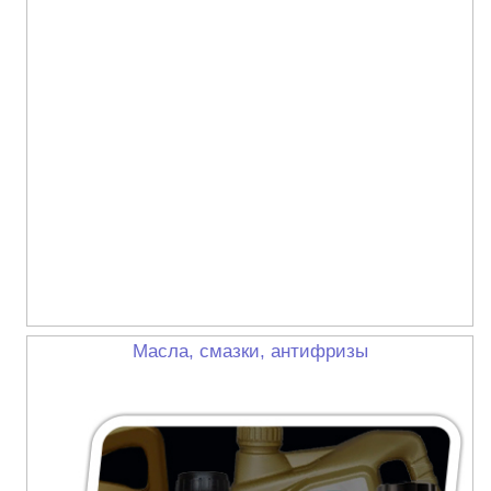
Масла, смазки, антифризы