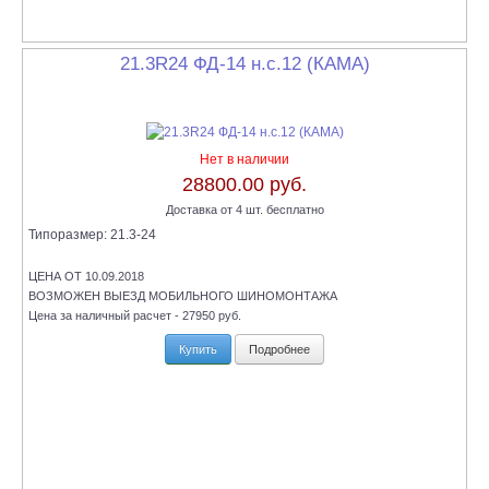
21.3R24 ФД-14 н.с.12 (КАМА)
Нет в наличии
28800.00 руб.
Доставка от 4 шт. бесплатно
Типоразмер:
21.3-24
ЦЕНА ОТ 10.09.2018
ВОЗМОЖЕН ВЫЕЗД МОБИЛЬНОГО ШИНОМОНТАЖА
Цена за наличный расчет - 27950 руб.
Купить
Подробнее