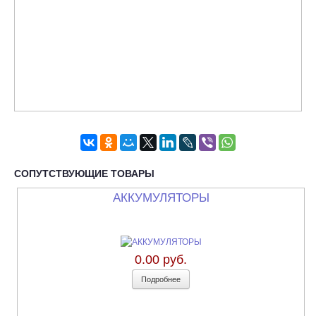
СОПУТСТВУЮЩИЕ ТОВАРЫ
АККУМУЛЯТОРЫ
0.00 руб.
Подробнее