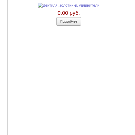
0.00 руб.
Подробнее