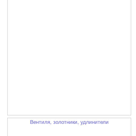
Вентиля, золотники, удлинители