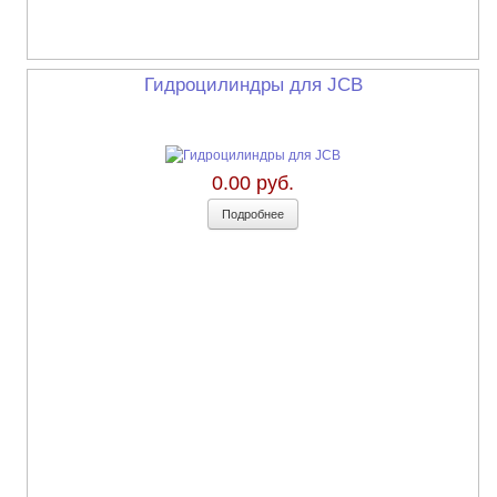
Гидроцилиндры для JCB
0.00 руб.
Подробнее