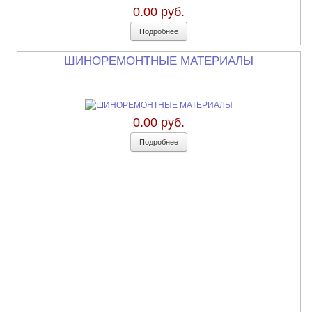
0.00 руб.
Подробнее
ШИНОРЕМОНТНЫЕ МАТЕРИАЛЫ
0.00 руб.
Подробнее