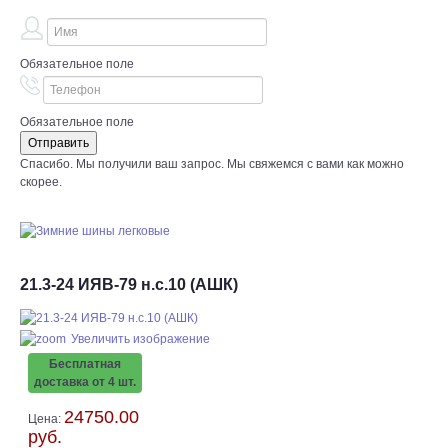
Обязательное поле
Обязательное поле
Спасибо. Мы получили ваш запрос. Мы свяжемся с вами как можно
скорее.
21.3-24 ИЯВ-79 н.с.10 (АШК)
Увеличить изображение
Бесплатная
доставка от 4 шт.
24750.00
Цена:
руб.