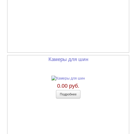
Камеры для шин
0.00 руб.
Подробнее