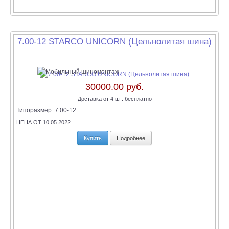
7.00-12 STARCO UNICORN (Цельнолитая шина)
30000.00 руб.
Доставка от 4 шт. бесплатно
Типоразмер:
7.00-12
ЦЕНА ОТ 10.05.2022
Купить
Подробнее