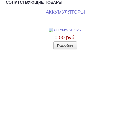
СОПУТСТВУЮЩИЕ ТОВАРЫ
АККУМУЛЯТОРЫ
0.00 руб.
Подробнее