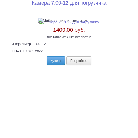
Камера 7.00-12 для погрузчика
1400.00 руб.
Доставка от 4 шт. бесплатно
Типоразмер:
7.00-12
ЦЕНА ОТ 10.05.2022
Купить
Подробнее