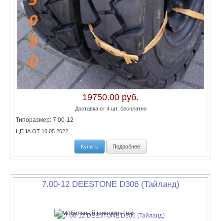
19750.00 руб.
Доставка от 4 шт. бесплатно
Типоразмер:
7.00-12
ЦЕНА ОТ 10.05.2022
Купить
Подробнее
7.00-12 DEESTONE D306 (Тайланд)