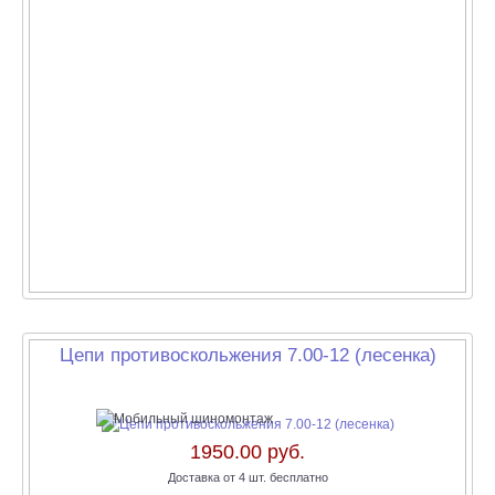
Цепи противоскольжения 7.00-12 (лесенка)
1950.00 руб.
Доставка от 4 шт. бесплатно