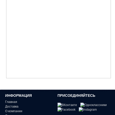
ИНФОРМАЦИЯ
ПРИСОЕДИНЯЙТЕСЬ
Главная
Доставка
О компании