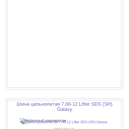
Шина цельнолитая 7.00-12 Lifter SDS (SH)
Galaxy