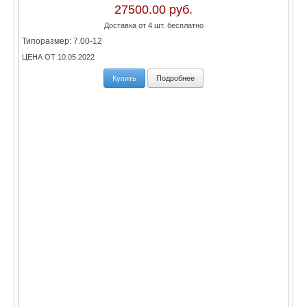
27500.00 руб.
Доставка от 4 шт. бесплатно
Типоразмер:
7.00-12
ЦЕНА ОТ 10.05.2022
Купить
Подробнее