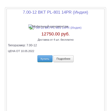
7.00-12 BKT PL-801 14PR (Индия)
12750.00 руб.
Доставка от 4 шт. бесплатно
Типоразмер:
7.00-12
ЦЕНА ОТ 10.05.2022
Купить
Подробнее