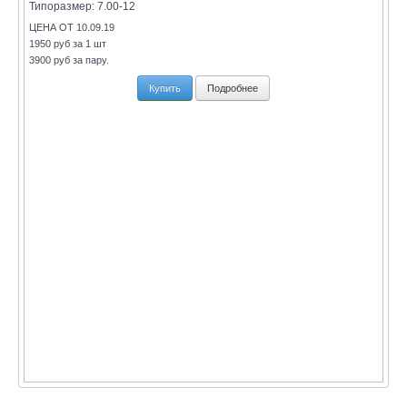
Типоразмер:
7.00-12
ЦЕНА ОТ 10.09.19
1950 руб за 1 шт
3900 руб за пару.
Купить
Подробнее