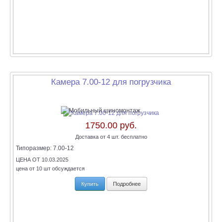
Камера 7.00-12 для погрузчика
1750.00 руб.
Доставка от 4 шт. бесплатно
Типоразмер:
7.00-12
ЦЕНА ОТ 10.03.2025
цена от 10 шт обсуждается
Купить
Подробнее