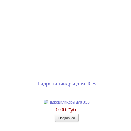
Гидроцилиндры для JCB
0.00 руб.
Подробнее