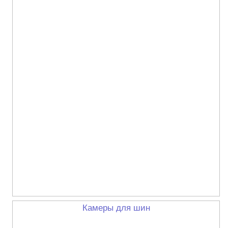
Камеры для шин