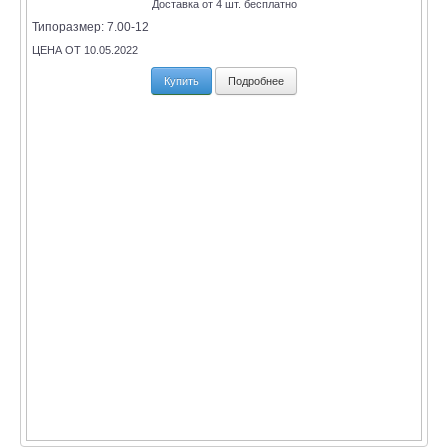
Доставка от 4 шт. бесплатно
Типоразмер:
7.00-12
ЦЕНА ОТ 10.05.2022
Купить
Подробнее