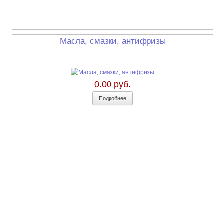
Масла, смазки, антифризы
0.00 руб.
Подробнее