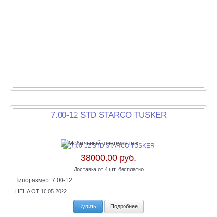
7.00-12 STD STARCO TUSKER
38000.00 руб.
Доставка от 4 шт. бесплатно
Типоразмер:
7.00-12
ЦЕНА ОТ 10.05.2022
Купить
Подробнее