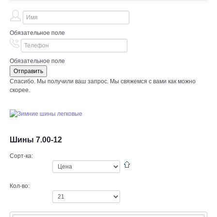
Обязательное поле
Обязательное поле
Спасибо. Мы получили ваш запрос. Мы свяжемся с вами как можно
скорее.
Шины 7.00-12
Сорт-ка:
Кол-во: