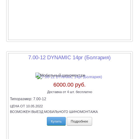
7.00-12 DYNAMIC 14pr (Болгария)
6000.00 руб.
Доставка от 4 шт. бесплатно
Типоразмер:
7.00-12
ЦЕНА ОТ 10.05.2022
ВОЗМОЖЕН ВЫЕЗД МОБИЛЬНОГО ШИНОМОНТАЖА
Купить
Подробнее