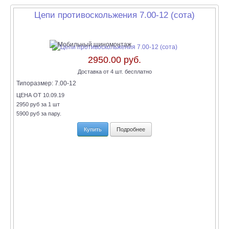
Цепи противоскольжения 7.00-12 (сота)
2950.00 руб.
Доставка от 4 шт. бесплатно
Типоразмер:
7.00-12
ЦЕНА ОТ 10.09.19
2950 руб за 1 шт
5900 руб за пару.
Купить
Подробнее