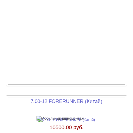
7.00-12 FORERUNNER (Китай)
10500.00 руб.