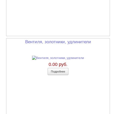
Вентиля, золотники, удлинители
0.00 руб.
Подробнее