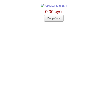
0.00 руб.
Подробнее