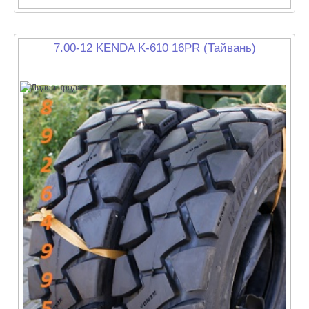
7.00-12 KENDA K-610 16PR (Тайвань)