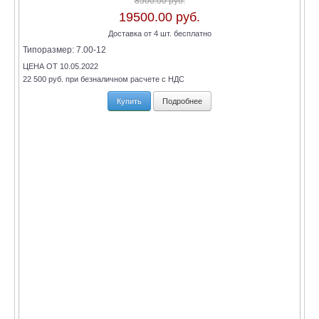
8500.00 руб.
19500.00 руб.
Доставка от 4 шт. бесплатно
Типоразмер:
7.00-12
ЦЕНА ОТ 10.05.2022
22 500 руб. при безналичном расчете с НДС
Купить
Подробнее