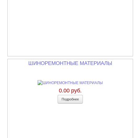
ШИНОРЕМОНТНЫЕ МАТЕРИАЛЫ
0.00 руб.
Подробнее