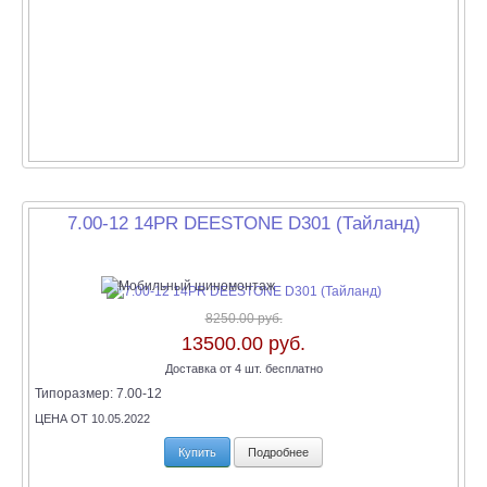
7.00-12 14PR DEESTONE D301 (Тайланд)
8250.00 руб.
13500.00 руб.
Доставка от 4 шт. бесплатно
Типоразмер:
7.00-12
ЦЕНА ОТ 10.05.2022
Купить
Подробнее